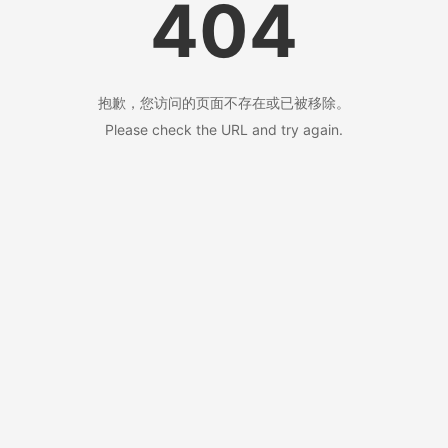
404
抱歉，您访问的页面不存在或已被移除。
Please check the URL and try again.