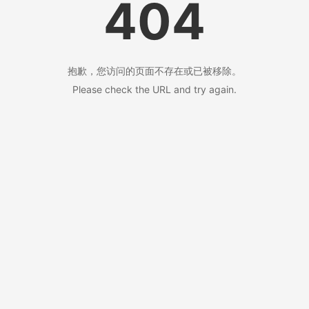
404
抱歉，您访问的页面不存在或已被移除。
Please check the URL and try again.